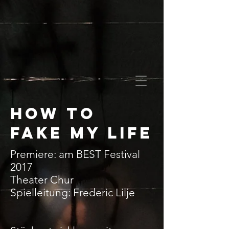
How to
fake my life
Premiere: am BEST Festival
2017
Theater Chur
Spielleitung: Frederic Lilje