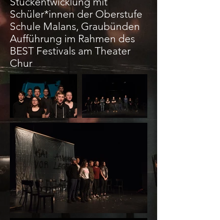
Stückentwicklung mit
Schüler*innen der Oberstufe
Schule Malans, Graubünden
Aufführung im Rahmen des
BEST Festivals am Theater
Chur